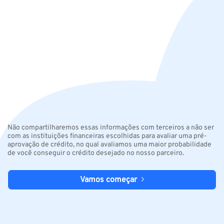
Não compartilharemos essas informações com terceiros a não ser
com as instituições financeiras escolhidas para avaliar uma pré-
aprovação de crédito, no qual avaliamos uma maior probabilidade
de você conseguir o crédito desejado no nosso parceiro.
Vamos começar