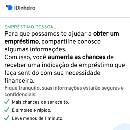
EMPRÉSTIMO PESSOAL
Para que possamos te ajudar a
obter um
empréstimo
, compartilhe conosco
algumas informações.
Com isso, você
aumenta as chances
de
receber uma indicação de empréstimo que
faça sentido com sua necessidade
financeira.
Fique tranquilo, suas informações estarão seguras e
confidenciais!
Mais chances de ser aceito.
É simples e rápido.
Leva menos de 1 minuto.